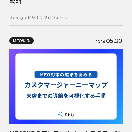
戦略
Googleビジネスプロフィール
05.20
MEO対策
2026.