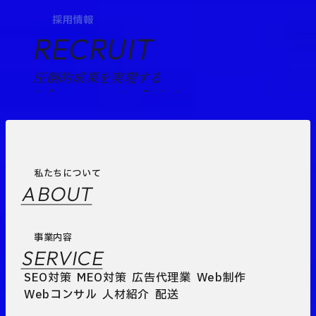
採用情報
RECRUIT
圧倒的成果を実現する
“プロフェッショナル”として。
私たちについて
ABOUT
事業内容
SERVICE
SEO対策
MEO対策
広告代理業
Web制作
Webコンサル
人材紹介
配送