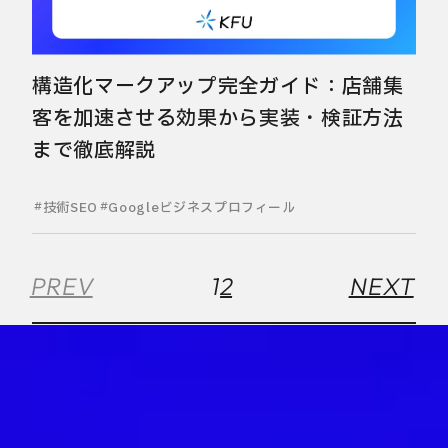
構造化マークアップ完全ガイド：店舗集
客を加速させる効果から実装・検証方法
まで徹底解説
技術SEO
Googleビジネスプロフィール
PREV
1
2
NEXT