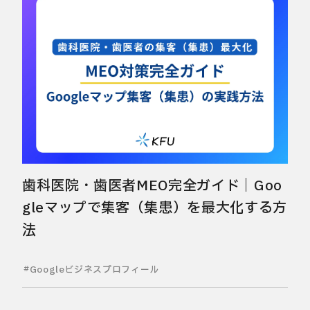
歯科医院・歯医者MEO完全ガイド｜Goo
gleマップで集客（集患）を最大化する方
法
Googleビジネスプロフィール