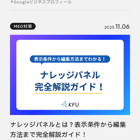
Googleビジネスプロフィール
11.06
MEO対策
2025.
ナレッジパネルとは？表示条件から編集
方法まで完全解説ガイド！