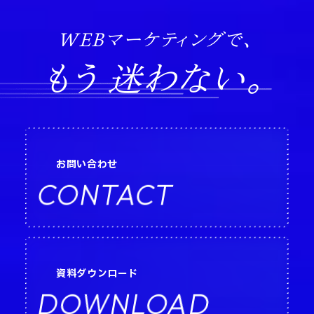
WEBマーケティングで、
もう 迷わない。
お問い合わせ
CONTACT
資料ダウンロード
DOWNLOAD