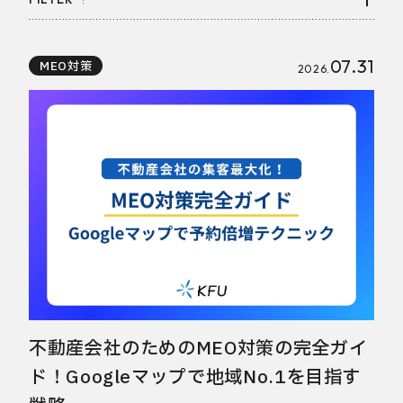
07.31
MEO対策
2026.
不動産会社のためのMEO対策の完全ガイ
ド！Googleマップで地域No.1を目指す