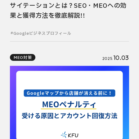
サイテーションとは？SEO・MEOへの効
果と獲得方法を徹底解説!!
Googleビジネスプロフィール
10.03
MEO対策
2025.