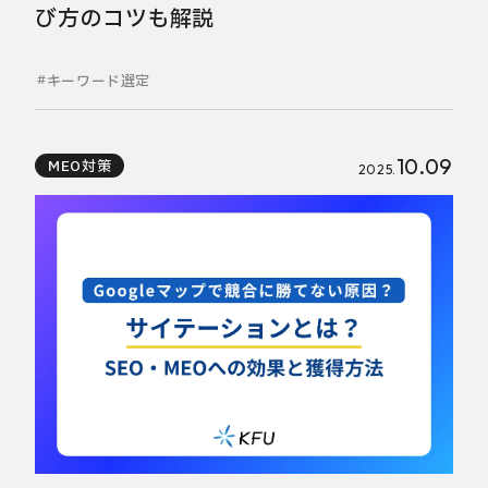
び方のコツも解説
キーワード選定
10.09
MEO対策
2025.