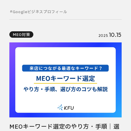
Googleビジネスプロフィール
10.15
MEO対策
2025.
MEOキーワード選定のやり方・手順｜選