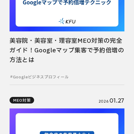
美容院・美容室・理容室MEO対策の完全
ガイド！Googleマップ集客で予約倍増の
方法とは
Googleビジネスプロフィール
01.27
MEO対策
2026.