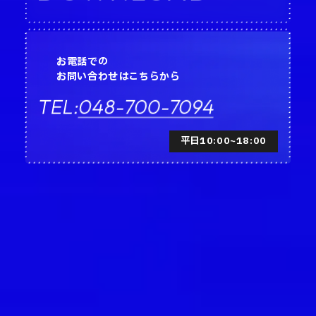
お電話での
お問い合わせはこちらから
048-700-7094
TEL:
平日10:00~18:00