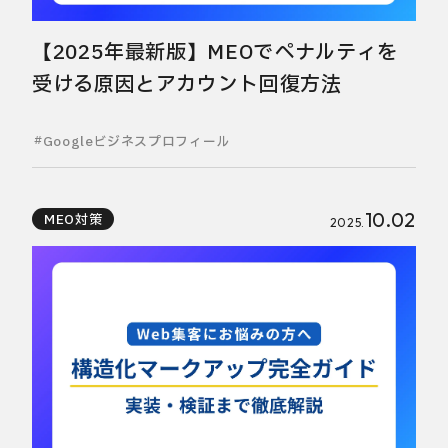
【2025年最新版】MEOでペナルティを
受ける原因とアカウント回復方法
Googleビジネスプロフィール
10.02
MEO対策
2025.