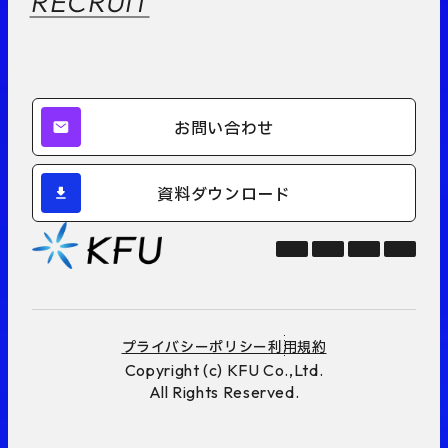
RECRUIT
お問い合わせ
資料ダウンロード
プライバシーポリシー
利用規約
Copyright (c) KFU Co.,Ltd.
All Rights Reserved.