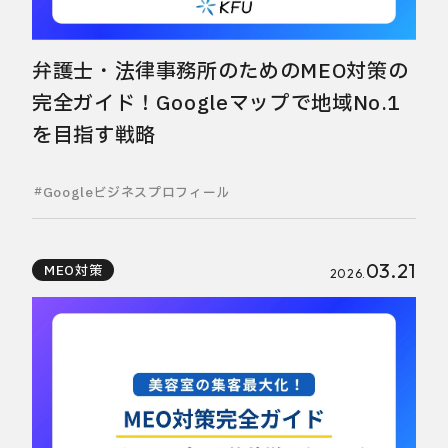
弁護士・法律事務所のためのMEO対策の
完全ガイド！Googleマップで地域No.1
を目指す戦略
Googleビジネスプロフィール
03.21
MEO対策
2026.