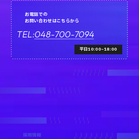
お電話での
お問い合わせはこちらから
048-700-7094
TEL:
平日10:00~18:00
採用情報