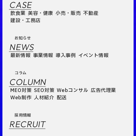
CASE
飲食業
美容・健康
小売・販売
不動産
建設・工務店
お知らせ
NEWS
最新情報
事業情報
導入事例
イベント情報
コラム
COLUMN
MEO対策
SEO対策
Webコンサル
広告代理業
Web制作
人材紹介
配送
採用情報
RECRUIT