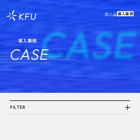
ホーム
導入事例
CAS
導入事例
CASE
FILTER