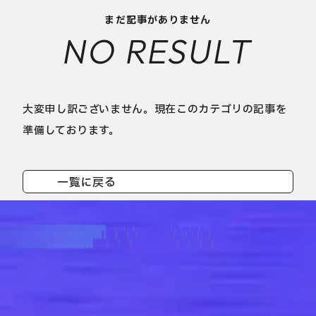
まだ記事がありません
NO RESULT
大変申し訳ございません。現在このカテゴリの記事を
準備しております。
一覧に戻る