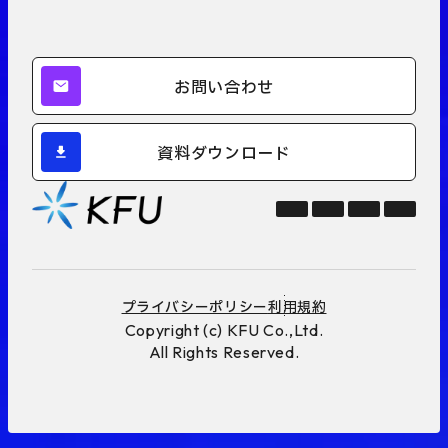
お問い合わせ
資料ダウンロード
プライバシーポリシー
利用規約
Copyright (c) KFU Co.,Ltd.
All Rights Reserved.