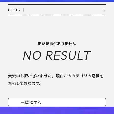
FILTER
まだ記事がありません
NO RESULT
大変申し訳ございません。現在このカテゴリの記事を
準備しております。
一覧に戻る