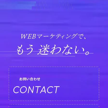
WEBマーケティングで、
もう 迷わない。
お問い合わせ
CONTACT