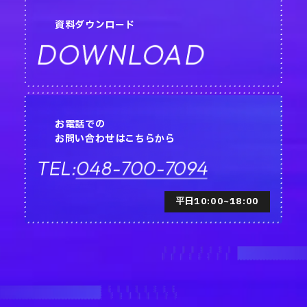
資料ダウンロード
DOWNLOAD
お電話での
お問い合わせはこちらから
048-700-7094
TEL:
平日10:00~18:00