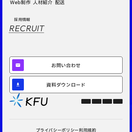
Web制作
人材紹介
配送
採用情報
RECRUIT
お問い合わせ
資料ダウンロード
プライバシーポリシー
利用規約