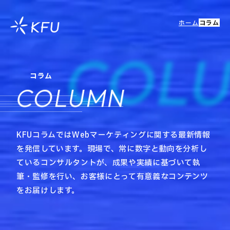
ホーム
コラム
COL
コラム
COLUMN
KFUコラムではWebマーケティングに関する最新情報
を発信しています。現場で、常に数字と動向を分析し
ているコンサルタントが、成果や実績に基づいて執
筆・監修を行い、お客様にとって有意義なコンテンツ
をお届けします。