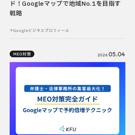
ド！Googleマップで地域No.1を目指す
戦略
Googleビジネスプロフィール
05.04
MEO対策
2026.