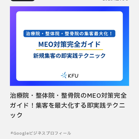
治療院・整体院・整骨院のMEO対策完全
ガイド！集客を最大化する即実践テクニ
ック
Googleビジネスプロフィール