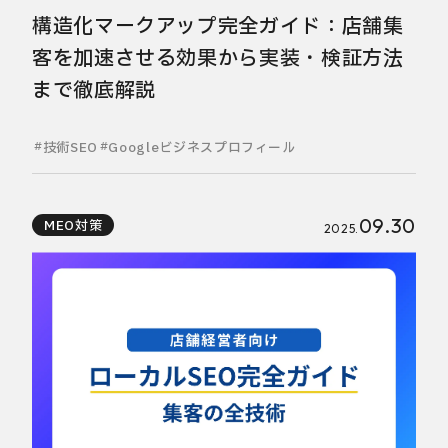
構造化マークアップ完全ガイド：店舗集
客を加速させる効果から実装・検証方法
まで徹底解説
技術SEO
Googleビジネスプロフィール
09.30
MEO対策
2025.