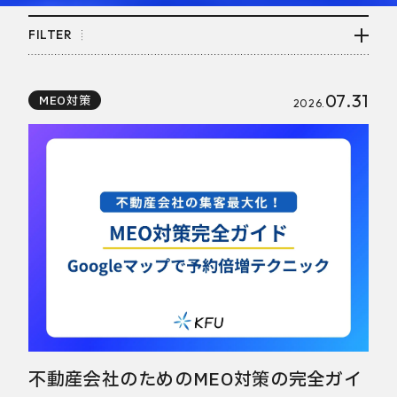
FILTER
07.31
MEO対策
2026.
不動産会社のためのMEO対策の完全ガイ