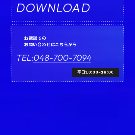
DOWNLOAD
お電話での
お問い合わせはこちらから
048-700-7094
TEL:
平日10:00~18:00