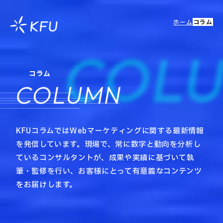
ホーム
コラム
COL
コラム
COLUMN
KFUコラムではWebマーケティングに関する最新情報
を発信しています。現場で、常に数字と動向を分析し
ているコンサルタントが、成果や実績に基づいて執
筆・監修を行い、お客様にとって有意義なコンテンツ
をお届けします。