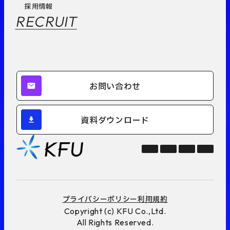
採用情報
RECRUIT
お問い合わせ
資料ダウンロード
プライバシーポリシー
利用規約
Copyright (c) KFU Co.,Ltd.
All Rights Reserved.