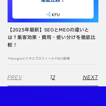
【2025年最新】SEOとMEOの違いと
は？集客効果・費用・使い分けを徹底比
較！
Googleビジネスプロフィール
SEO戦略
PREV
1
2
NEXT