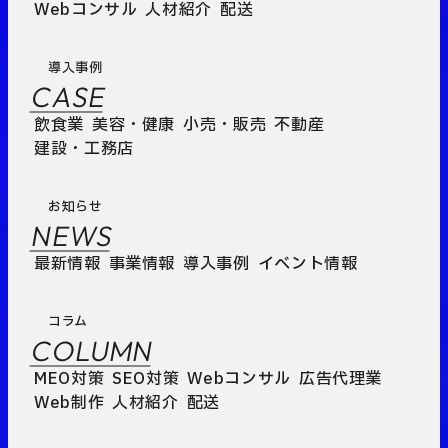
Webコンサル
人材紹介
配送
導入事例
CASE
飲食業
美容・健康
小売・販売
不動産
建設・工務店
お知らせ
NEWS
最新情報
事業情報
導入事例
イベント情報
コラム
COLUMN
MEO対策
SEO対策
Webコンサル
広告代理業
Web制作
人材紹介
配送