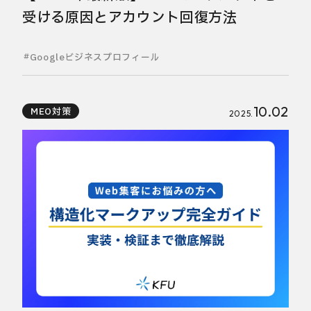
受ける原因とアカウント回復方法
Googleビジネスプロフィール
10.02
MEO対策
2025.