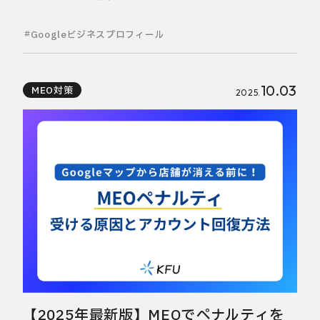
Googleビジネスプロフィール
10.03
MEO対策
2025.
【2025年最新版】MEOでペナルティを