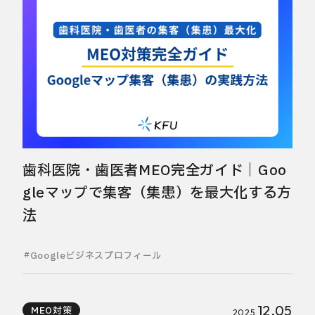
歯科医院・歯医者MEO完全ガイド｜Goo
gleマップで集客（集患）を最大化する方
法
Googleビジネスプロフィール
12.05
MEO対策
2025.