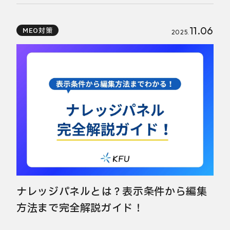
11.06
MEO対策
2025.
ナレッジパネルとは？表示条件から編集
方法まで完全解説ガイド！