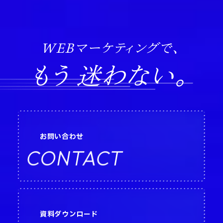
WEBマーケティングで、
もう 迷わない。
お問い合わせ
CONTACT
資料ダウンロード