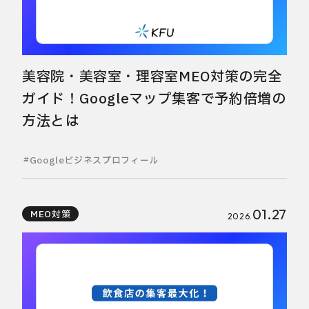
美容院・美容室・理容室MEO対策の完全
ガイド！Googleマップ集客で予約倍増の
方法とは
Googleビジネスプロフィール
01.27
MEO対策
2026.