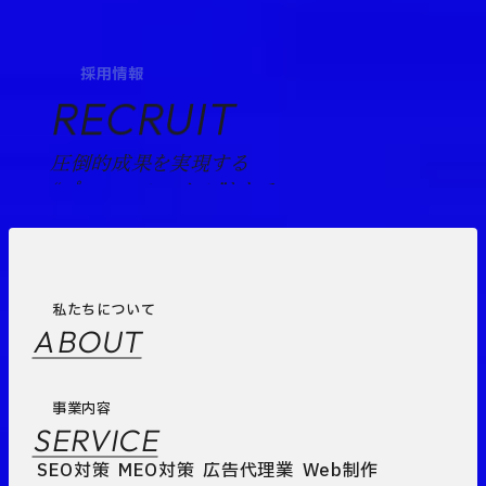
採用情報
RECRUIT
圧倒的成果を実現する
“プロフェッショナル”として。
私たちについて
ABOUT
事業内容
SERVICE
SEO対策
MEO対策
広告代理業
Web制作