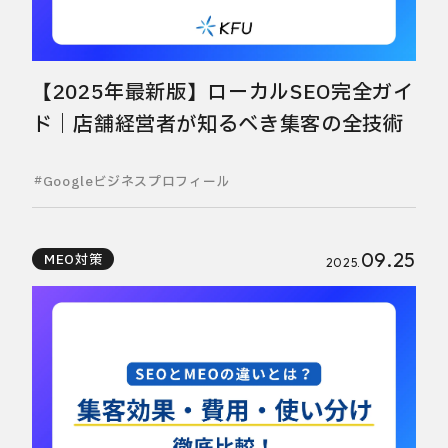
【2025年最新版】ローカルSEO完全ガイ
ド｜店舗経営者が知るべき集客の全技術
Googleビジネスプロフィール
09.25
MEO対策
2025.