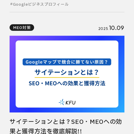
Googleビジネスプロフィール
10.09
MEO対策
2025.
サイテーションとは？SEO・MEOへの効
果と獲得方法を徹底解説!!