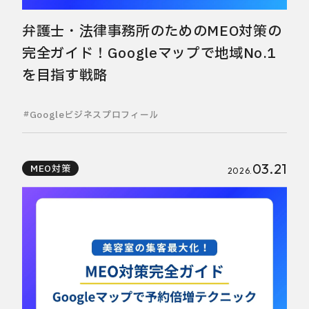
弁護士・法律事務所のためのMEO対策の
完全ガイド！Googleマップで地域No.1
を目指す戦略
Googleビジネスプロフィール
03.21
MEO対策
2026.