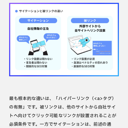
最も根本的な違いは、「ハイパーリンク（<a>タグ）
の有無」です。被リンクは、他のサイトから自社サイ
トへ向けてクリック可能なリンクが設置されることが
必須条件です。一方でサイテーションは、前述の通