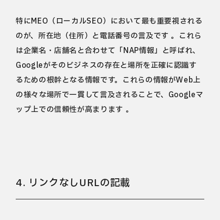
特にMEO（ローカルSEO）において最も重要視される
のが、所在地（住所）と電話番号の言及です 。これら
は企業名・店舗名と合わせて「NAP情報」と呼ばれ、
Googleがそのビジネスの存在と場所を正確に認識す
るための根幹となる情報です。これらの情報がWeb上
の様々な場所で一貫して言及されることで、Googleマ
ップ上での信頼性が高まります 。
4. リンクなしURLの記載