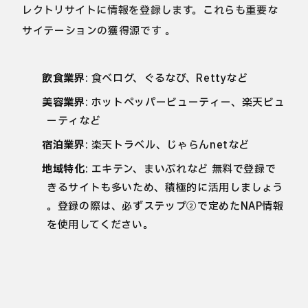
レクトリサイトに情報を登録します。これらも重要な
サイテーションの獲得源です 。
飲食業界
: 食べログ、ぐるなび、Rettyなど
美容業界
: ホットペッパービューティー、楽天ビュ
ーティなど
宿泊業界
: 楽天トラベル、じゃらんnetなど
地域特化
: エキテン、まいぷれなど 無料で登録で
きるサイトも多いため、積極的に活用しましょう
。登録の際は、必ずステップ②で定めたNAP情報
を使用してください。