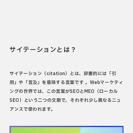
サイテーションとは？
サイテーション（citation）とは、辞書的には「引
用」や「言及」を意味する言葉です 。Webマーケティ
ングの世界では、この言葉がSEOとMEO（ローカル
SEO）という二つの文脈で、それぞれ少し異なるニュ
アンスで使われます。