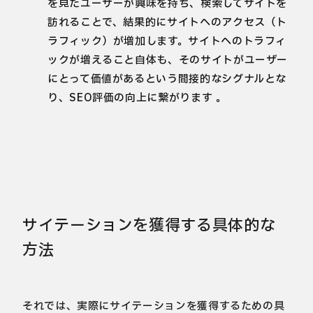
を見たユーザーが興味を持ち、検索してサイトを
訪れることで、結果的にサイトへのアクセス（ト
ラフィック）が増加します。サイトへのトラフィ
ックが増えること自体も、そのサイトがユーザー
にとって価値があるという間接的なシグナルとな
り、SEO評価の向上に繋がります 。
サイテーションを獲得する具体的な
方法
それでは、実際にサイテーションを獲得するための具