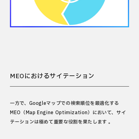
MEOにおけるサイテーション
一方で、Googleマップでの検索順位を最適化する
MEO（Map Engine Optimization）において、サイ
テーションは極めて重要な役割を果たします 。