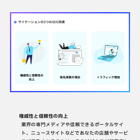
権威性と信頼性の向上
業界の専門メディアや信頼できるポータルサイ
ト、ニュースサイトなどであなたの店舗やサービ