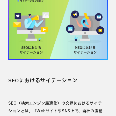
SEOにおけるサイテーション
SEO（検索エンジン最適化）の文脈におけるサイテー
ションとは、「WebサイトやSNS上で、自社の店舗