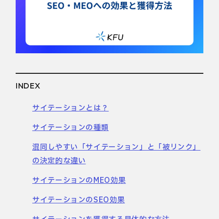
INDEX
サイテーションとは？
サイテーションの種類
混同しやすい「サイテーション」と「被リンク」
の決定的な違い
サイテーションのMEO効果
サイテーションのSEO効果