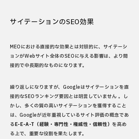
サイテーションのSEO効果
MEOにおける直接的な効果とは対照的に、サイテーシ
ョンがWebサイト全体のSEOに与える影響は、より間
接的で中長期的なものになります。
繰り返しになりますが、Googleはサイテーションを直
接的なSEOランキング要因とは明言していません 。し
かし、多くの質の高いサイテーションを獲得すること
は、Googleが近年重視しているサイト評価の概念であ
る
E-E-A-T（経験・専門性・権威性・信頼性）
を高め
る上で、重要な役割を果たします。