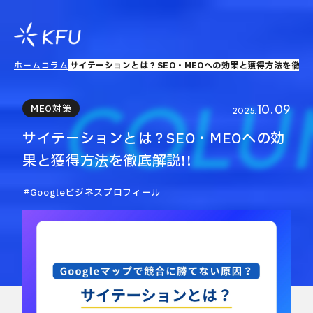
ホーム
コラム
サイテーションとは？SEO・MEOへの効果と獲得方法を徹底解
COLU
10.09
MEO対策
2025.
サイテーションとは？SEO・MEOへの効
果と獲得方法を徹底解説!!
Googleビジネスプロフィール