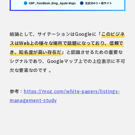
結論として、サイテーションはGoogleに「
このビジネ
スはWeb上の様々な場所で話題になっており、信頼で
き、知名度が高い存在だ
」と認識させるための重要な
シグナルであり、Googleマップ上での上位表示に不可
欠な要素なのです 。
参考：
https://moz.com/white-papers/listings-
management-study