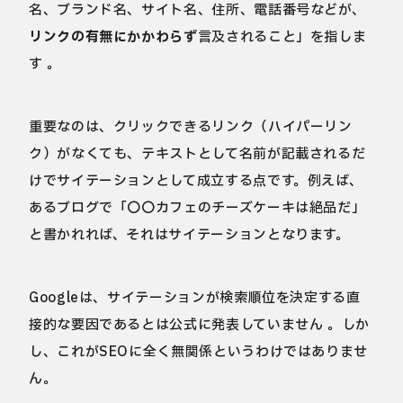
名、ブランド名、サイト名、住所、電話番号などが、
リンクの有無にかかわらず
言及されること」を指しま
す 。
重要なのは、クリックできるリンク（ハイパーリン
ク）がなくても、テキストとして名前が記載されるだ
けでサイテーションとして成立する点です。例えば、
あるブログで「〇〇カフェのチーズケーキは絶品だ」
と書かれれば、それはサイテーションとなります。
Googleは、サイテーションが検索順位を決定する直
接的な要因であるとは公式に発表していません 。しか
し、これがSEOに全く無関係というわけではありませ
ん。