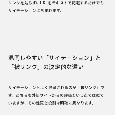
リンクを貼らずにURLをテキストで記載するだけでも
サイテーションに含まれます。
混同しやすい「サイテーション」と
「被リンク」の決定的な違い
サイテーションとよく混同されるのが「被リンク」で
す。どちらも外部サイトからの評価という点では似て
いますが、その性質と役割は明確に異なります。