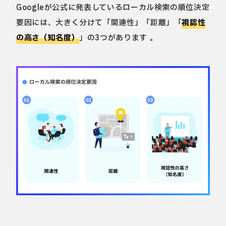
Googleが公式に発表しているローカル検索の順位決定
要因には、大きく分けて「関連性」「距離」「
視認性
の高さ（知名度）
」の3つがあります 。