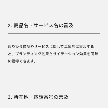
2. 商品名・サービス名の言及
取り扱う商品やサービスに関して具体的に言及する
と、ブランディング効果とサイテーション効果を同時
に獲得できます。
3. 所在地・電話番号の言及