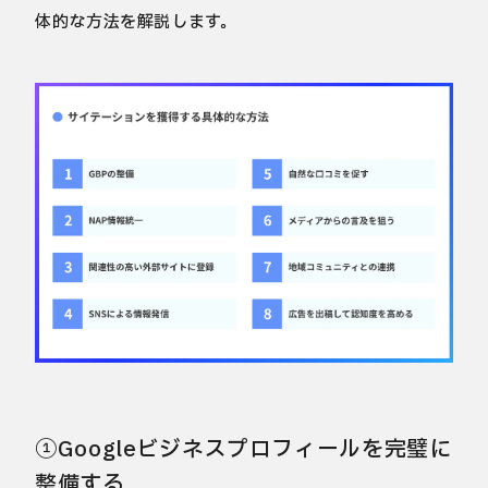
体的な方法を解説します。
①Googleビジネスプロフィールを完璧に
整備する