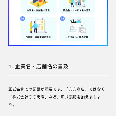
1. 企業名・店舗名の言及
正式名称での記載が重要です。「○○商店」ではなく
「株式会社○○商店」など、正式表記を揃えましょ
う。