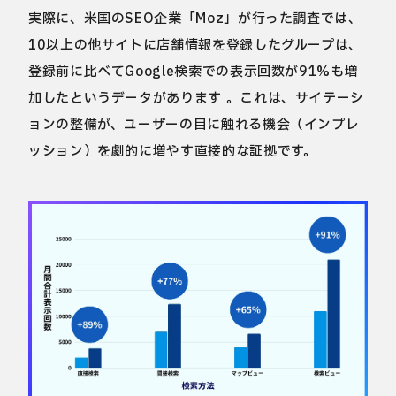
実際に、米国のSEO企業「Moz」が行った調査では、
10以上の他サイトに店舗情報を登録したグループは、
登録前に比べてGoogle検索での表示回数が91%も増
加したというデータがあります 。これは、サイテーシ
ョンの整備が、ユーザーの目に触れる機会（インプレ
ッション）を劇的に増やす直接的な証拠です。