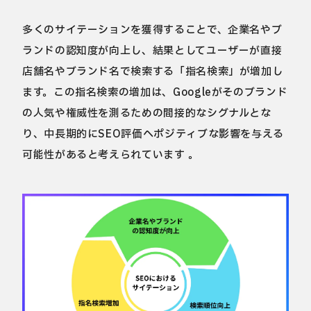
多くのサイテーションを獲得することで、企業名やブ
ランドの認知度が向上し、結果としてユーザーが直接
店舗名やブランド名で検索する「指名検索」が増加し
ます。この指名検索の増加は、Googleがそのブランド
の人気や権威性を測るための間接的なシグナルとな
り、中長期的にSEO評価へポジティブな影響を与える
可能性があると考えられています 。