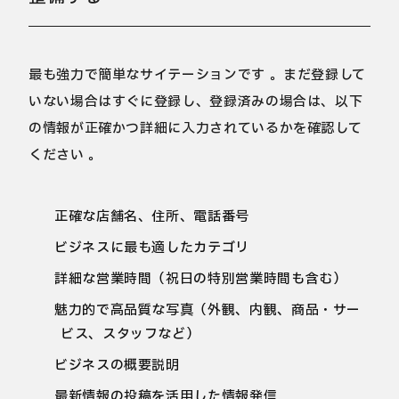
最も強力で簡単なサイテーションです 。まだ登録して
いない場合はすぐに登録し、登録済みの場合は、以下
の情報が正確かつ詳細に入力されているかを確認して
ください 。
正確な店舗名、住所、電話番号
ビジネスに最も適したカテゴリ
詳細な営業時間（祝日の特別営業時間も含む）
魅力的で高品質な写真（外観、内観、商品・サー
ビス、スタッフなど）
ビジネスの概要説明
最新情報の投稿を活用した情報発信