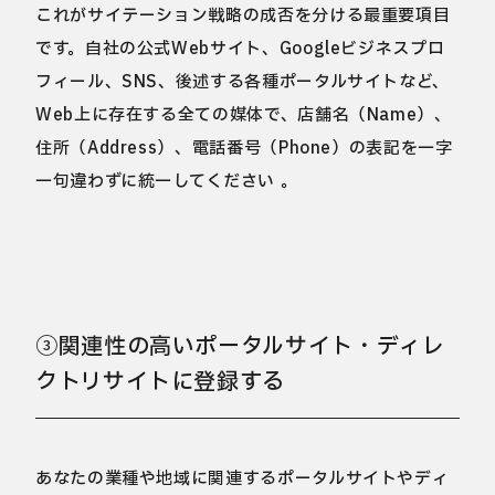
これがサイテーション戦略の成否を分ける最重要項目
です。自社の公式Webサイト、Googleビジネスプロ
フィール、SNS、後述する各種ポータルサイトなど、
Web上に存在する全ての媒体で、店舗名（Name）、
住所（Address）、電話番号（Phone）の表記を一字
一句違わずに統一してください 。
③関連性の高いポータルサイト・ディレ
クトリサイトに登録する
あなたの業種や地域に関連するポータルサイトやディ