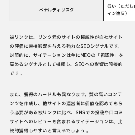
低い（ただし
ペナルティリスク
イン違反）
被リンクは、リンク元のサイトの権威性が自社サイト
の評価に直接影響を与える強力なSEOシグナルです。
対照的に、サイテーションは主にMEOの「視認性」を
高めるシグナルとして機能し、SEOへの影響は間接的
です 。
また、獲得のハードルも異なります。質の高いコンテ
ンツを作成し、他サイトの運営者に価値を認めてもら
う必要がある被リンクに比べ、SNSでの投稿や口コミ
サイトへのレビューも含まれるサイテーションは、比
較的獲得しやすいと言えるでしょう 。