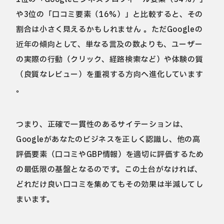
や3位の「口コミ要素（16%）」と比較すると、その
割合は小さく見えるかもしれません 。ただGoogleの
近年の傾向として、単なる言及の数よりも、ユーザー
の実際の行動（クリック、経路検索など）や体験の質
（良質なレビュー）を重視する方向へ進化しています
。
つまり、正確で一貫性のあるサイテーションは、
Googleがあなたのビジネスを正しく認識し、他の高
評価要素（口コミやGBP情報）を適切に評価するため
の最低限の基盤となるのです。この土台がなければ、
どれだけ良い口コミを集めてもその効果は半減してし
まいます。