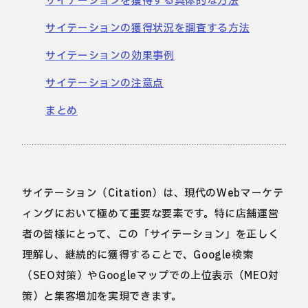
サイテーションを獲得する具体的な方法
サイテーションの獲得状況を調査する方法
サイテーションの効果事例
サイテーションの注意点
まとめ
サイテーション（Citation）は、現代のWebマーケテ
ィングにおいて極めて重要な要素です。特に店舗運営
者の皆様にとって、この「サイテーション」を正しく
理解し、継続的に獲得することで、Google検索
（SEO対策）やGoogleマップでの上位表示（MEO対
策）と集客増加を実現できます。