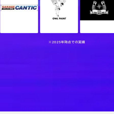
※2025年時点での実績