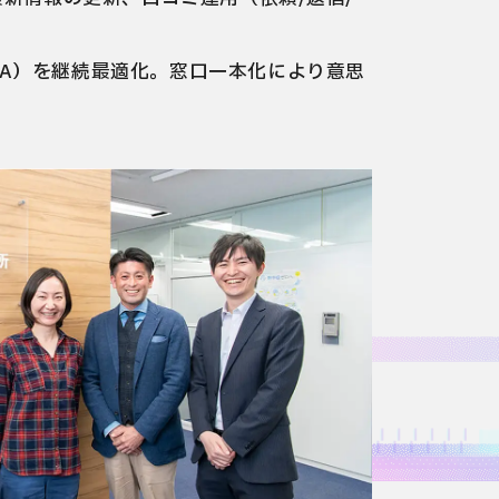
A）を継続最適化。窓口一本化により意思