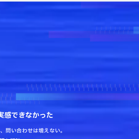
実感できなかった
の、問い合わせは増えない。