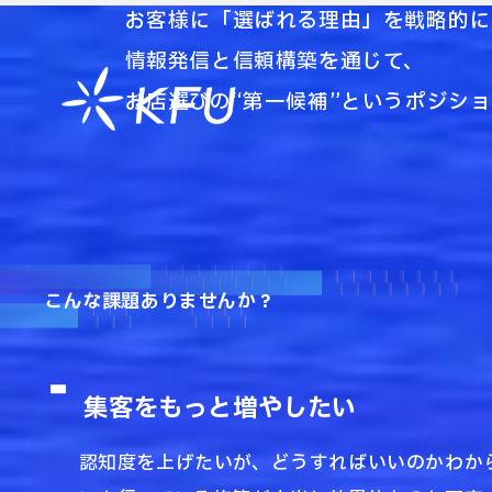
お客様に「選ばれる理由」を戦略的に
情報発信と信頼構築を通じて、
お店選びの“第一候補”というポジシ
こんな課題ありませんか？
集客をもっと増やしたい
認知度を上げたいが、どうすればいいのかわか