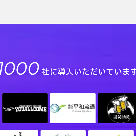
1000
社に導入いただいていま