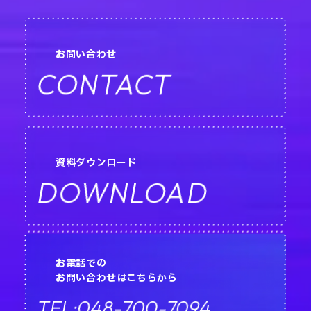
お問い合わせ
CONTACT
資料ダウンロード
DOWNLOAD
お電話での
お問い合わせはこちらから
048-700-7094
TEL: