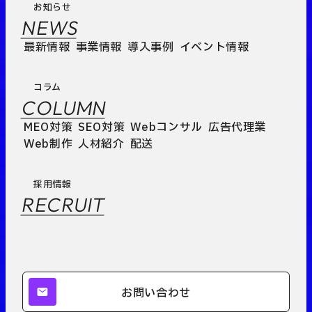
お知らせ
NEWS
最新情報
事業情報
導入事例
イベント情報
コラム
COLUMN
MEO対策
SEO対策
Webコンサル
広告代理業
Web制作
人材紹介
配送
採用情報
RECRUIT
お問い合わせ