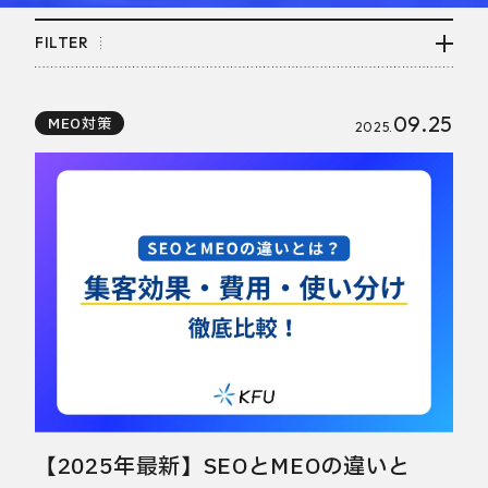
FILTER
09.25
MEO対策
2025.
【2025年最新】SEOとMEOの違いと