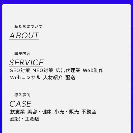
私たちについて
ABOUT
事業内容
SERVICE
SEO対策
MEO対策
広告代理業
Web制作
Webコンサル
人材紹介
配送
導入事例
CASE
飲食業
美容・健康
小売・販売
不動産
建設・工務店