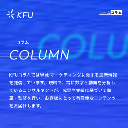
ホーム
コラム
COL
コラム
COLUMN
KFUコラムではWebマーケティングに関する最新情報
を発信しています。現場で、常に数字と動向を分析し
ているコンサルタントが、成果や実績に基づいて執
筆・監修を行い、お客様にとって有意義なコンテンツ
をお届けします。