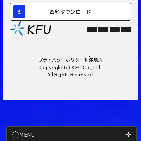
資料ダウンロード
プライバシーポリシー
利用規約
Copyright (c) KFU Co.,Ltd.
All Rights Reserved.
MENU