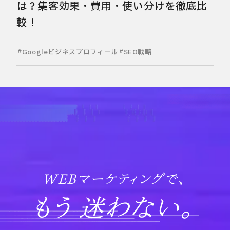
は？集客効果・費用・使い分けを徹底比
較！
Googleビジネスプロフィール
SEO戦略
WEBマーケティングで、
もう 迷わない。