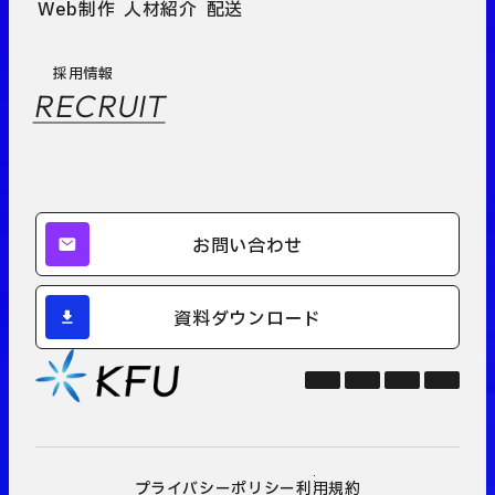
Web制作
人材紹介
配送
採用情報
RECRUIT
お問い合わせ
資料ダウンロード
プライバシーポリシー
利用規約