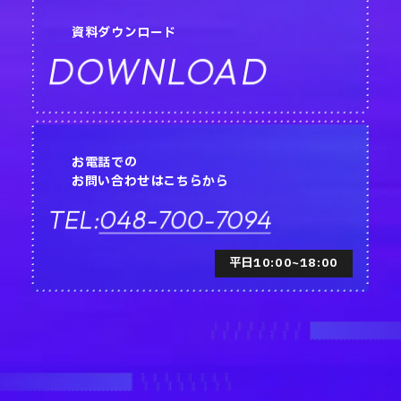
資料ダウンロード
DOWNLOAD
お電話での
お問い合わせはこちらから
048-700-7094
TEL:
平日10:00~18:00