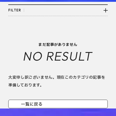
FILTER
まだ記事がありません
NO RESULT
大変申し訳ございません。現在このカテゴリの記事を
準備しております。
一覧に戻る