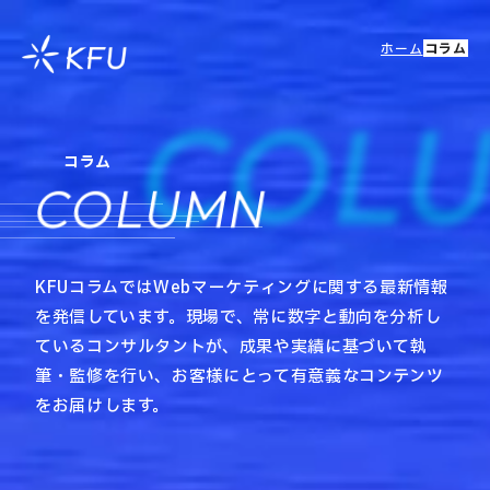
ホーム
コラム
COL
コラム
COLUMN
KFUコラムではWebマーケティングに関する最新情報
を発信しています。現場で、常に数字と動向を分析し
ているコンサルタントが、成果や実績に基づいて執
筆・監修を行い、お客様にとって有意義なコンテンツ
をお届けします。