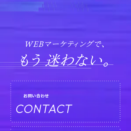
WEBマーケティングで、
もう 迷わない。
お問い合わせ
CONTACT