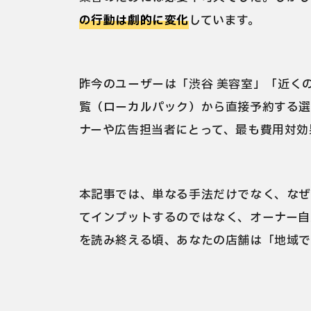
の行動は劇的に変化
しています。
昨今のユーザーは「渋谷 美容室」「近くの
覧（ローカルパック）から直接予約する
ナーや広告担当者にとって、最も費用対効
本記事では、単なる手法だけでなく、なぜ
てインプットするのではなく、オーナー自
を読み終える頃、あなたの店舗は「地域で