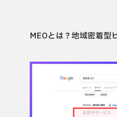
MEOとは？地域密着型