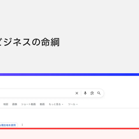
ビジネスの命綱