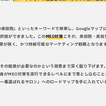
美容院」といったキーワードで検索し、Googleマップ
選択肢ができました。この
MEO対策
こそが、美容院・美容
果が高く、かつ持続可能なマーケティング戦略となりま
その施策が必要なのかという背景まで深く掘り下げます
身がMEO対策を実行できるレベルにまで落とし込むこと
一番選ばれるサロン」へのロードマップを手に入れてい