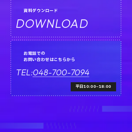
資料ダウンロード
DOWNLOAD
お電話での
お問い合わせはこちらから
048-700-7094
TEL:
平日10:00~18:00