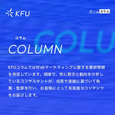
ホーム
コラム
COL
コラム
COLUMN
KFUコラムではWebマーケティングに関する最新情報
を発信しています。現場で、常に数字と動向を分析し
ているコンサルタントが、成果や実績に基づいて執
筆・監修を行い、お客様にとって有意義なコンテンツ
をお届けします。