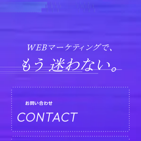
WEBマーケティングで、
もう 迷わない。
お問い合わせ
CONTACT