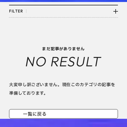
FILTER
まだ記事がありません
NO RESULT
大変申し訳ございません。現在このカテゴリの記事を
準備しております。
一覧に戻る