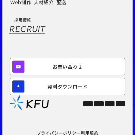
Web制作
人材紹介
配送
採用情報
RECRUIT
お問い合わせ
資料ダウンロード
プライバシーポリシー
利用規約