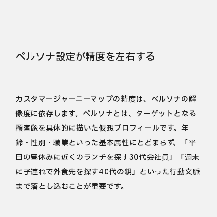
ペルソナ設定が精度を左右する
カスタマージャーニーマップの精度は、ペルソナの解
像度に依存します。ペルソナとは、ターゲットとなる
顧客像を具体的に描いた仮想プロフィールです。年
齢・性別・職業といった基本属性にとどまらず、「平
日の昼休みに近くのランチを探す30代会社員」「週末
に子連れで外食先を探す40代の親」といった行動文脈
まで落とし込むことが重要です。