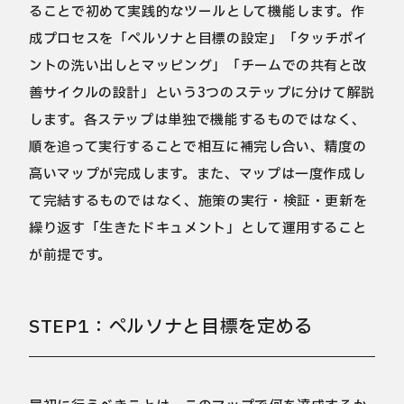
ることで初めて実践的なツールとして機能します。作
成プロセスを「ペルソナと目標の設定」「タッチポイ
ントの洗い出しとマッピング」「チームでの共有と改
善サイクルの設計」という3つのステップに分けて解説
します。各ステップは単独で機能するものではなく、
順を追って実行することで相互に補完し合い、精度の
高いマップが完成します。また、マップは一度作成し
て完結するものではなく、施策の実行・検証・更新を
繰り返す「生きたドキュメント」として運用すること
が前提です。
STEP1：ペルソナと目標を定める