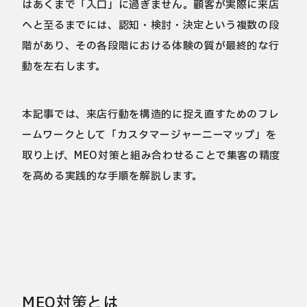
はあくまで「入口」に過ぎません。顧客が実際に来店
へと至るまでには、認知・検討・決定という複数の段
階があり、その各段階における体験の質が最終的な行
動を左右します。
本記事では、来店行動を構造的に捉え直すためのフレ
ームワークとして「カスタマージャーニーマップ」を
取り上げ、MEO対策と組み合わせることで集客の精度
を高める実践的な手順を解説します。
MEO対策とは