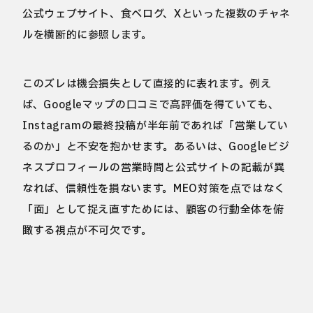
公式ウェブサイト、食べログ、Xといった複数のチャネ
ルを横断的に参照します。
このズレは機会損失として直接的に表れます。例え
ば、Googleマップの口コミで高評価を得ていても、
Instagramの最終投稿が半年前であれば「営業してい
るのか」と不安を抱かせます。あるいは、Googleビジ
ネスプロフィールの営業時間と公式サイトの記載が異
なれば、信頼性を損ないます。MEO対策を点ではなく
「面」として捉え直すためには、顧客の行動全体を俯
瞰する視点が不可欠です。