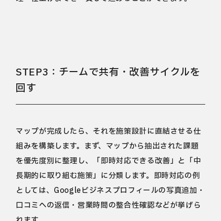
STEP3：チームで共有・改善サイクルを
回す
マップが完成したら、それを施策設計に直結させる仕
組みを構築します。まず、マップから抽出された課題
を優先度別に整理し、「即時対応できる改善」と「中
長期的に取り組む施策」に分類します。即時対応の例
としては、Googleビジネスプロフィールの写真追加・
口コミへの返信・営業時間の整合性確認などが挙げら
れます。