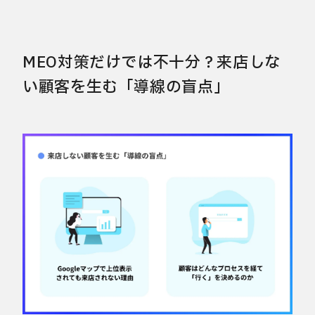
MEO対策だけでは不十分？来店しな
い顧客を生む「導線の盲点」