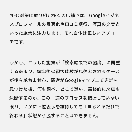
MEO対策に取り組む多くの店舗では、Googleビジネ
スプロフィールの最適化や口コミ獲得、写真の充実と
いった施策に注力します。それ自体は正しいアプロー
チです。
しかし、こうした施策が「検索結果での露出」に偏重
するあまり、露出後の顧客体験が見落とされるケース
が後を絶ちません。顧客がGoogleマップ上で店舗を
見つけた後、何を調べ、どこで迷い、最終的に来店を
決断するのか。この一連のプロセスを把握していない
限り、いかに上位表示を維持しても「見られるだけで
終わる」状態から脱することはできません。