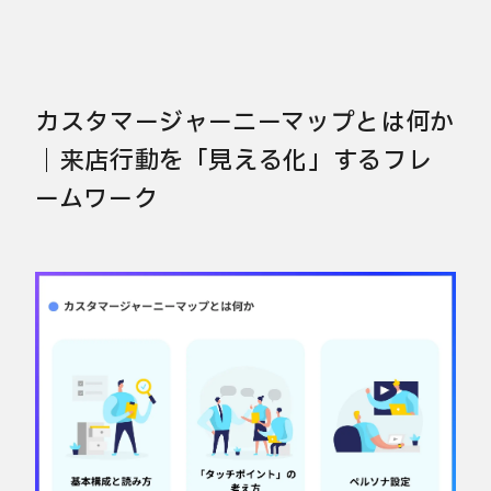
カスタマージャーニーマップとは何か
｜来店行動を「見える化」するフレ
ームワーク