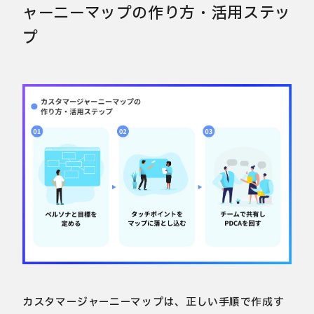
ャーニーマップの作り方・活用ステッ
プ
カスタマージャーニーマップは、正しい手順で作成す