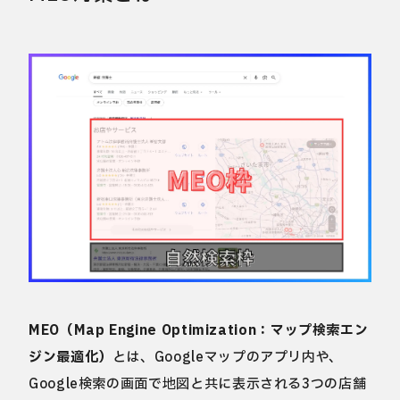
MEO（Map Engine Optimization：マップ検索エン
ジン最適化）
とは、Googleマップのアプリ内や、
Google検索の画面で地図と共に表示される3つの店舗