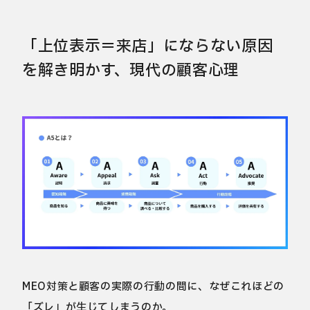
「上位表示＝来店」にならない原因
を解き明かす、現代の顧客心理
MEO対策と顧客の実際の行動の間に、なぜこれほどの
「ズレ」が生じてしまうのか。