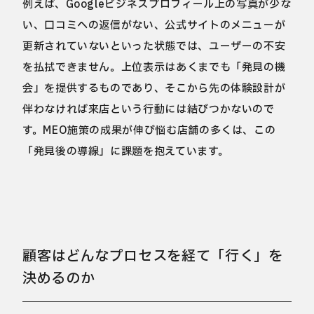
例えば、Googleビジネスプロフィール上の写真が少な
い、口コミへの返信がない、公式サイトのメニューが
更新されていないといった状態では、ユーザーの不安
を払拭できません。上位表示はあくまでも「発見の機
会」を提供するものであり、そこから先の体験設計が
伴わなければ来店という行動には結びつかないので
す。MEO施策の成果が伸び悩む店舗の多くは、この
「発見後の導線」に課題を抱えています。
顧客はどんなプロセスを経て「行く」を
決めるのか