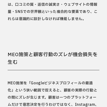
は、口コミの質・返信の誠実さ・ウェブサイトの情報
量・SNSでの世界観といった複合的な要素であり、こ
れらは意識的に設計しなければ機能しません。
MEO施策と顧客行動のズレが機会損失を
生む
MEO施策を「Googleビジネスプロフィールの最適
化」という狭い範囲で捉えると、顧客の実際の行動と
の間にズレが生じます。顧客は一つのプラットフォー
ムだけで意思決定を行うわけではなく、Instagram、