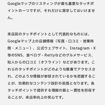
Googleマップのリスティングが最も重要なタッチポ
イントの一つですが、それだけに限定してはいけませ
ん。
来店前のタッチポイントとして代表的なものには、
Googleマップ上の店舗情報（写真・口コミ・営業時
間・メニュー）、公式ウェブサイト、Instagram・X
等のSNS、食べログ・Rettyなどのグルメサービス、
知人からの口コミ（オフライン）などがあります。こ
れらのタッチポイントがどのような順番でアクセスさ
れ、どのような情報が参照されているかを把握するこ
とが、効果的なコンテンツ設計の前提となります。各
タッチポイントで提供する情報の質と一貫性を担保す
ることが、来店率向上の核心です。