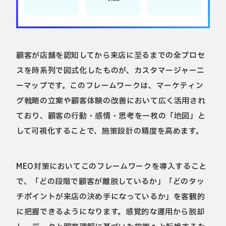
顧客が店舗を認知してから来店に至るまでの全プロセ
スを時系列で図式化したものが、カスタマージャーニ
ーマップです。このフレームワークは、マーケティン
グ戦略の立案や顧客体験の改善において広く活用され
ており、顧客の行動・感情・思考を一枚の「地図」と
して可視化することで、施策設計の精度を高めます。
MEO対策においてこのフレームワークを導入すること
で、「どの段階で顧客が離脱しているか」「どのタッ
チポイントが来店の決め手になっているか」を客観的
に把握できるようになります。感覚的な運用から脱却