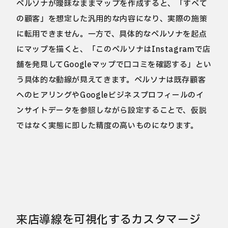
ペルソナが曖昧なままマップを作成すると、「すべて
の顧客」を想定した汎用的な内容になり、実際の施策
に転用できません。一方で、具体的なペルソナを起点
にマップを描くと、「このペルソナはInstagramで店
舗を発見してGoogleマップで口コミを確認する」とい
う具体的な動線が見えてきます。ペルソナは既存顧客
へのヒアリングやGoogleビジネスプロフィールのイ
ンサイトデータを参照しながら設定することで、仮説
ではなく実態に即した精度の高いものになります。
来店導線を可視化するカスタマージ