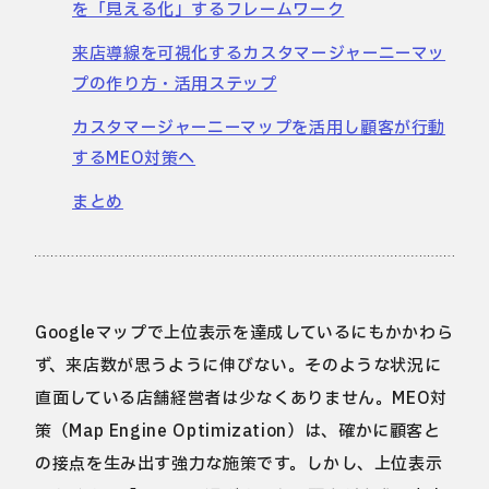
を「見える化」するフレームワーク
来店導線を可視化するカスタマージャーニーマッ
プの作り方・活用ステップ
カスタマージャーニーマップを活用し顧客が行動
するMEO対策へ
まとめ
Googleマップで上位表示を達成しているにもかかわら
ず、来店数が思うように伸びない。そのような状況に
直面している店舗経営者は少なくありません。MEO対
策（Map Engine Optimization）は、確かに顧客と
の接点を生み出す強力な施策です。しかし、上位表示