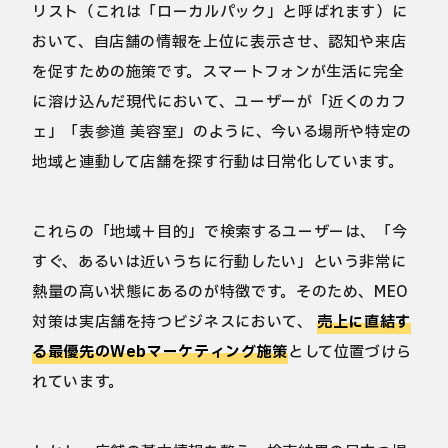
リスト（これは「ローカルパック」と呼ばれます）に
おいて、自店舗の情報を上位に表示させ、認知や来店
を促すための施策です。スマートフォンが生活に完全
に溶け込んだ現代において、ユーザーが「近くのカフ
ェ」「表参道 美容室」のように、今いる場所や特定の
地域と連動して店舗を探す行動は日常化しています。
これらの「地域＋目的」で検索するユーザーは、「今
すぐ、あるいは近いうちに行動したい」という非常に
熱量の高い状態にあるのが特徴です。そのため、MEO
対策は実店舗を持つビジネスにおいて、
売上に直結す
る最優先のWebマーケティング施策
として位置づけら
れています。