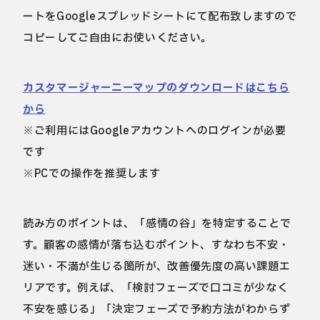
ートをGoogleスプレッドシートにて配布致しますので
コピーしてご自由にお使いください。
カスタマージャーニーマップのダウンロードはこちら
から
※ご利用にはGoogleアカウントへのログインが必要
です
※PCでの操作を推奨します
読み方のポイントは、「感情の谷」を特定することで
す。顧客の感情が落ち込むポイント、すなわち不安・
迷い・不満が生じる箇所が、改善優先度の高い課題エ
リアです。例えば、「検討フェーズで口コミが少なく
不安を感じる」「決定フェーズで予約方法がわからず