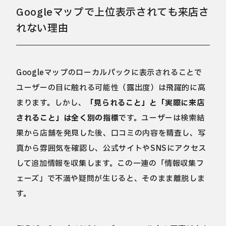
Googleマップで上位表示されても来店さ
れない理由
Googleマップのローカルパックに表示されることで
ユーザーの目に触れる可能性（露出度）は飛躍的に高
まります。しかし、
「見られること」と「実際に来店
されること」は全く別の指標
です。ユーザーは検索結
果から店舗を発見した後、口コミの内容を精査し、写
真から雰囲気を確認し、公式サイトやSNSにアクセス
して追加情報を収集します。この一連の「情報収集フ
ェーズ」で不満や疑問が生じると、そのまま離脱しま
す。