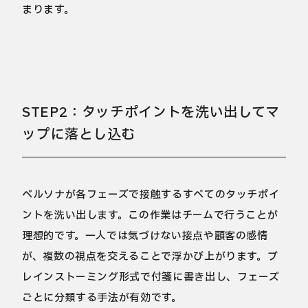
まります。
STEP2：タッチポイントを洗い出してマ
ップに落とし込む
ペルソナが各フェーズで接触するすべてのタッチポイ
ントを洗い出します。この作業はチームで行うことが
理想的です。一人では気づけない接点や顧客の感情
が、複数の視点を交えることで浮かび上がります。ブ
レインストーミング形式で付箋に書き出し、フェーズ
ごとに分類する手法が有効です。