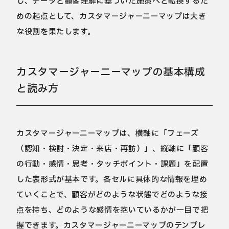
し、データと顧客理解に基づいた施策へと転換するた
めの起点として、カスタマージャーニーマップは大き
な役割を果たします。
カスタマージャーニーマップの基本構成
と読み方
カスタマージャーニーマップは、横軸に「フェーズ
（認知・検討・決定・来店・再訪）」、縦軸に「顧客
の行動・感情・思考・タッチポイント・課題」を配置
した表形式が基本です。各セルに具体的な情報を埋め
ていくことで、顧客がどのような状態でどのような接
点を持ち、どのような感情を抱いているかが一目で把
握できます。カスタマージャーニーマップのテンプレ