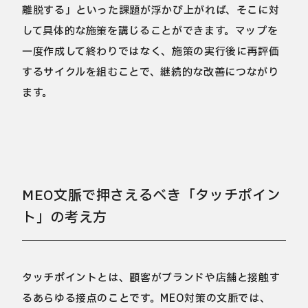
離脱する」といった課題が浮かび上がれば、そこに対
して具体的な施策を講じることができます。マップを
一度作成して終わりではなく、施策の実行後に再評価
するサイクルを組むことで、継続的な改善につながり
ます。
MEO文脈で押さえるべき「タッチポイン
ト」の考え方
タッチポイントとは、顧客がブランドや店舗と接触す
るあらゆる接点のことです。MEO対策の文脈では、