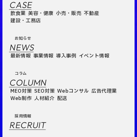
CASE
飲食業
美容・健康
小売・販売
不動産
建設・工務店
お知らせ
NEWS
最新情報
事業情報
導入事例
イベント情報
コラム
COLUMN
MEO対策
SEO対策
Webコンサル
広告代理業
Web制作
人材紹介
配送
採用情報
RECRUIT