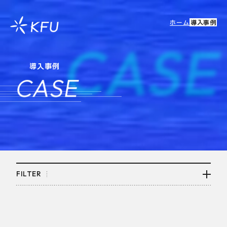
ホーム
導入事例
CAS
導入事例
CASE
FILTER