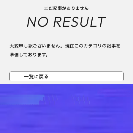
まだ記事がありません
NO RESULT
大変申し訳ございません。現在このカテゴリの記事を
準備しております。
一覧に戻る