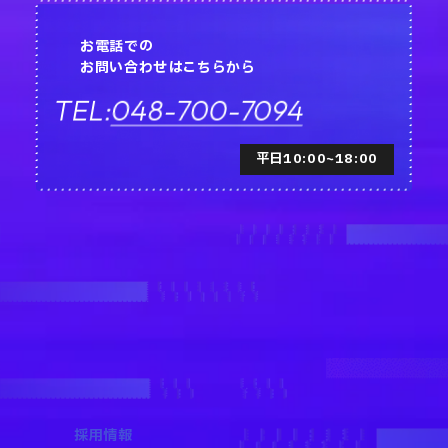
お電話での
お問い合わせはこちらから
048-700-7094
TEL:
平日10:00~18:00
採用情報