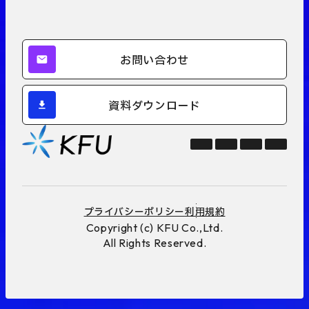
お問い合わせ
資料ダウンロード
プライバシーポリシー
利用規約
Copyright (c) KFU Co.,Ltd.
All Rights Reserved.