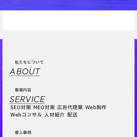
私たちについて
ABOUT
事業内容
SERVICE
SEO対策
MEO対策
広告代理業
Web制作
Webコンサル
人材紹介
配送
導入事例