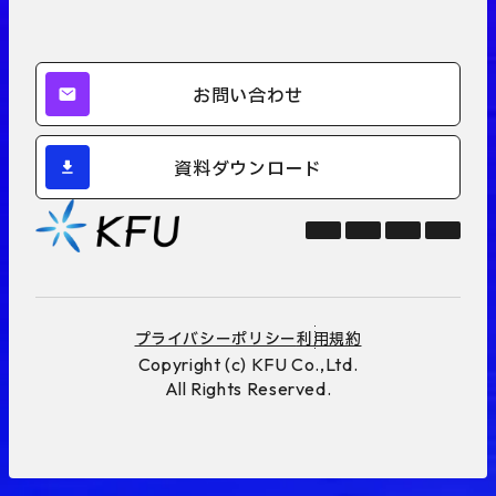
お問い合わせ
資料ダウンロード
プライバシーポリシー
利用規約
Copyright (c) KFU Co.,Ltd.
All Rights Reserved.