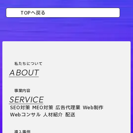
TOPへ戻る
私たちについて
ABOUT
事業内容
SERVICE
SEO対策
MEO対策
広告代理業
Web制作
Webコンサル
人材紹介
配送
導入事例