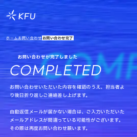
ホーム
お問い合わせ
お問い合わせ完了
COM
お問い合わせが完了しました
COMPLETED
お問い合わせいただいた内容を確認のうえ、担当者よ
り後日折り返しご連絡差し上げます。
自動返信メールが届かない場合は、ご入力いただいた
メールアドレスが間違っている可能性がございます。
その際は再度お問い合わせ願います。