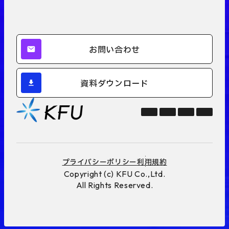
お問い合わせ
資料ダウンロード
プライバシーポリシー
利用規約
Copyright (c) KFU Co.,Ltd.
All Rights Reserved.