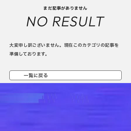
まだ記事がありません
NO RESULT
大変申し訳ございません。現在このカテゴリの記事を
準備しております。
一覧に戻る