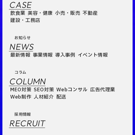
CASE
飲食業
美容・健康
小売・販売
不動産
建設・工務店
お知らせ
NEWS
最新情報
事業情報
導入事例
イベント情報
コラム
COLUMN
MEO対策
SEO対策
Webコンサル
広告代理業
Web制作
人材紹介
配送
採用情報
RECRUIT