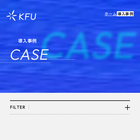
ホーム
導入事例
CAS
導入事例
CASE
FILTER