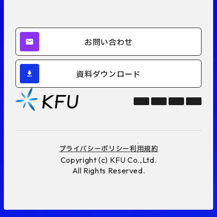
お問い合わせ
資料ダウンロード
プライバシーポリシー
利用規約
Copyright (c) KFU Co.,Ltd.
All Rights Reserved.