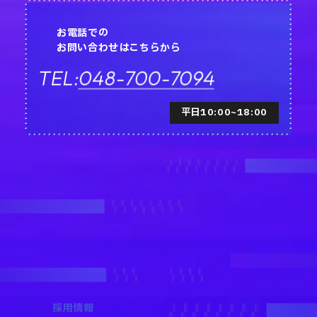
お電話での
お問い合わせはこちらから
048-700-7094
TEL:
平日10:00~18:00
採用情報